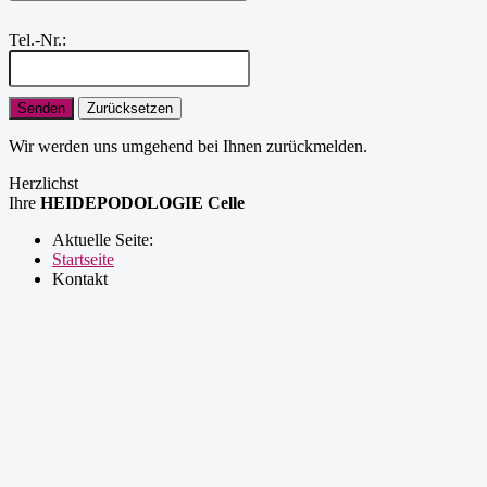
Tel.-Nr.:
Senden
Zurücksetzen
Wir werden uns umgehend bei Ihnen zurückmelden.
Herzlichst
Ihre
HEIDEPODOLOGIE Celle
Aktuelle Seite:
Startseite
Kontakt