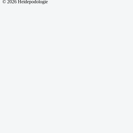
© 2026 Heidepodologie