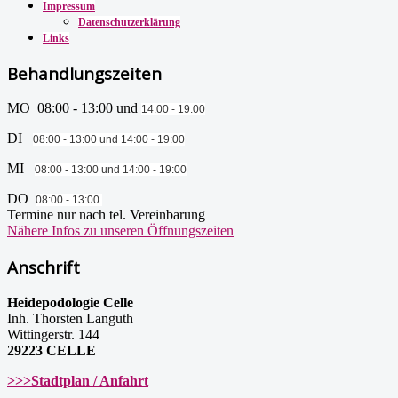
Impressum
Datenschutzerklärung
Links
Behandlungszeiten
MO 08:00 - 13:00 und
14:00 - 19:00
DI
08:00 - 13:00 und
14:00 - 19:00
MI
08:00 - 13:00 und
14:00 - 19:00
DO
08:00 - 13:00
Termine nur nach tel. Vereinbarung
Nähere Infos zu unseren Öffnungszeiten
Anschrift
Heidepodologie Celle
Inh. Thorsten Languth
Wittingerstr. 144
29223 CELLE
>>>Stadtplan / Anfahrt