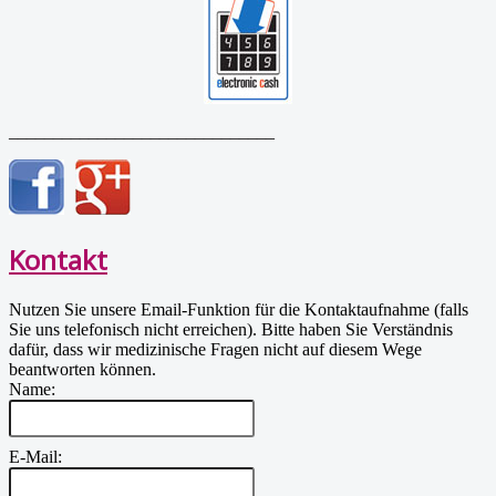
______________________________
Kontakt
Nutzen Sie unsere Email-Funktion für die Kontaktaufnahme (falls
Sie uns telefonisch nicht erreichen). Bitte haben Sie Verständnis
dafür, dass wir medizinische Fragen nicht auf diesem Wege
beantworten können.
Name:
E-Mail: