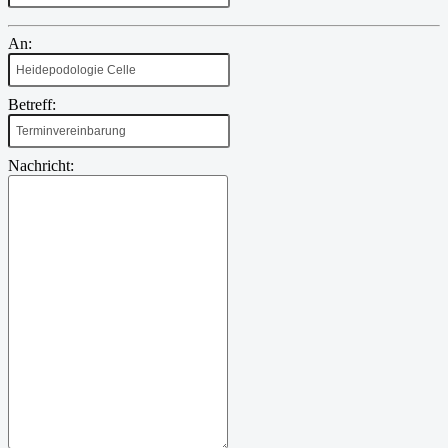
An:
Betreff:
Nachricht: