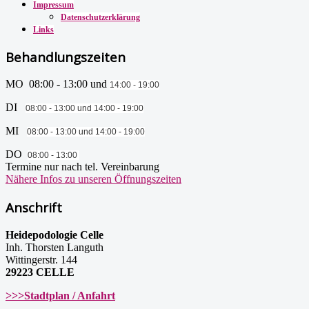
Impressum
Datenschutzerklärung
Links
Behandlungszeiten
MO 08:00 - 13:00 und
14:00 - 19:00
DI
08:00 - 13:00 und
14:00 - 19:00
MI
08:00 - 13:00 und
14:00 - 19:00
DO
08:00 - 13:00
Termine nur nach tel. Vereinbarung
Nähere Infos zu unseren Öffnungszeiten
Anschrift
Heidepodologie Celle
Inh. Thorsten Languth
Wittingerstr. 144
29223 CELLE
>>>Stadtplan / Anfahrt