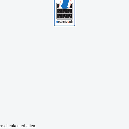
erschenken erhalten.