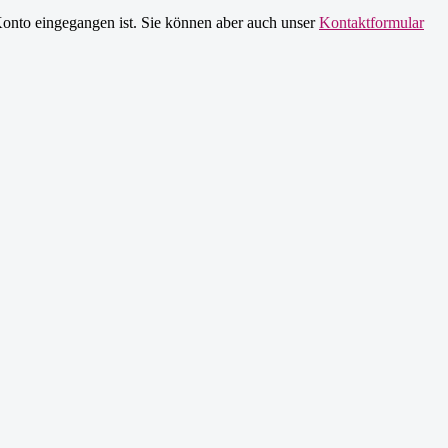
Konto eingegangen ist. Sie können aber auch unser
Kontaktformular