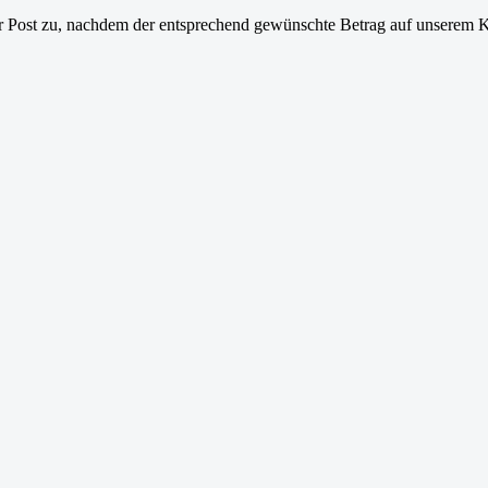
er Post zu, nachdem der entsprechend gewünschte Betrag auf unserem 