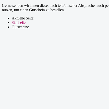
Gerne senden wir Ihnen diese, nach telefonischer Absprache, auch p
nutzen, um einen Gutschein zu bestellen.
Aktuelle Seite:
Startseite
Gutscheine