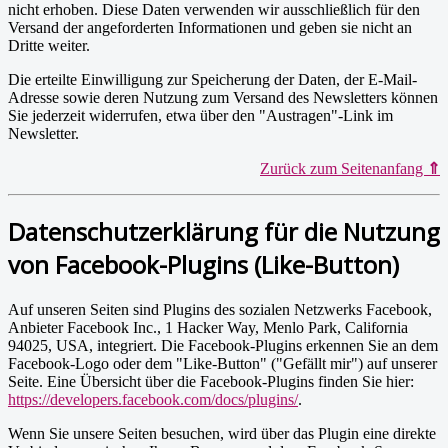
nicht erhoben. Diese Daten verwenden wir ausschließlich für den
Versand der angeforderten Informationen und geben sie nicht an
Dritte weiter.
Die erteilte Einwilligung zur Speicherung der Daten, der E-Mail-
Adresse sowie deren Nutzung zum Versand des Newsletters können
Sie jederzeit widerrufen, etwa über den "Austragen"-Link im
Newsletter.
Zurück zum Seitenanfang
⇑
Datenschutzerklärung für die Nutzung
von Facebook-Plugins (Like-Button)
Auf unseren Seiten sind Plugins des sozialen Netzwerks Facebook,
Anbieter Facebook Inc., 1 Hacker Way, Menlo Park, California
94025, USA, integriert. Die Facebook-Plugins erkennen Sie an dem
Facebook-Logo oder dem "Like-Button" ("Gefällt mir") auf unserer
Seite. Eine Übersicht über die Facebook-Plugins finden Sie hier:
https://developers.facebook.com/docs/plugins/
.
Wenn Sie unsere Seiten besuchen, wird über das Plugin eine direkte