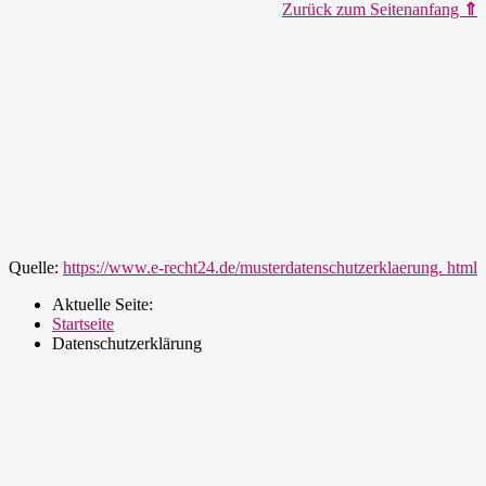
Zurück zum Seitenanfang
⇑
Quelle:
https://www.e-recht24.de/musterdatenschutzerklaerung. html
Aktuelle Seite:
Startseite
Datenschutzerklärung