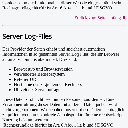
Cookies kann die Funktionalität dieser Website eingeschränkt sein.
Rechtsgrundlage hierfür ist Art. 6 Abs. 1 lit. b und f DSGVO.
Zurück zum Seitenanfang
⇑
Server Log-Files
Der Provider der Seiten erhebt und speichert automatisch
Informationen in so genannten Server-Log Files, die Ihr Browser
automatisch an uns übermittelt. Dies sind:
Browsertyp und Browserversion
verwendetes Betriebssystem
Referrer URL
Hostname des zugreifenden Rechners
Uhrzeit der Serveranfrage
Diese Daten sind nicht bestimmten Personen zuordenbar. Eine
Zusammenführung dieser Daten mit anderen Datenquellen wird
nicht vorgenommen. Wir behalten uns vor, diese Daten nachträglich
zu prüfen, wenn uns konkrete Anhaltspunkte für eine rechtswidrige
Nutzung bekannt werden.
Rechtsgrundlage hierfür ist Art. 6 Abs. 1 lit. b und f DSGVO.