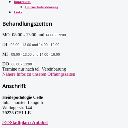
Impressum
Datenschutzerklärung
Links
Behandlungszeiten
MO 08:00 - 13:00 und
14:00 - 19:00
DI
08:00 - 13:00 und
14:00 - 19:00
MI
08:00 - 13:00 und
14:00 - 19:00
DO
08:00 - 13:00
Termine nur nach tel. Vereinbarung
Nähere Infos zu unseren Öffnungszeiten
Anschrift
Heidepodologie Celle
Inh. Thorsten Languth
Wittingerstr. 144
29223 CELLE
>>>Stadtplan / Anfahrt