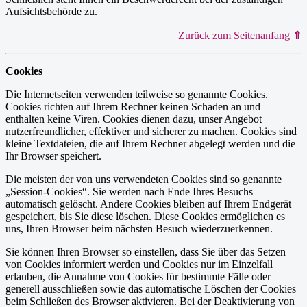
Aufsichtsbehörde zu.
Zurück zum Seitenanfang
⇑
Cookies
Die Internetseiten verwenden teilweise so genannte Cookies.
Cookies richten auf Ihrem Rechner keinen Schaden an und
enthalten keine Viren. Cookies dienen dazu, unser Angebot
nutzerfreundlicher, effektiver und sicherer zu machen. Cookies sind
kleine Textdateien, die auf Ihrem Rechner abgelegt werden und die
Ihr Browser speichert.
Die meisten der von uns verwendeten Cookies sind so genannte
„Session-Cookies“. Sie werden nach Ende Ihres Besuchs
automatisch gelöscht. Andere Cookies bleiben auf Ihrem Endgerät
gespeichert, bis Sie diese löschen. Diese Cookies ermöglichen es
uns, Ihren Browser beim nächsten Besuch wiederzuerkennen.
Sie können Ihren Browser so einstellen, dass Sie über das Setzen
von Cookies informiert werden und Cookies nur im Einzelfall
erlauben, die Annahme von Cookies für bestimmte Fälle oder
generell ausschließen sowie das automatische Löschen der Cookies
beim Schließen des Browser aktivieren. Bei der Deaktivierung von