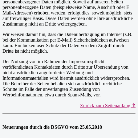
personenbezogener Daten möglich. Soweit auf unseren Seiten
personenbezogene Daten (beispielsweise Name, Anschrift oder E-
Mail-Adressen) erhoben werden, erfolgt dies, soweit möglich, stets
auf freiwilliger Basis. Diese Daten werden ohne Ihre ausdrückliche
Zustimmung nicht an Dritte weitergegeben.
Wir weisen darauf hin, dass die Datenübertragung im Internet (z.B.
bei der Kommunikation per E-Mail) Sicherheitslücken aufweisen
kann. Ein lückenloser Schutz der Daten vor dem Zugriff durch
Dritte ist nicht möglich.
Der Nutzung von im Rahmen der Impressumspflicht
veröffentlichten Kontaktdaten durch Dritte zur Übersendung von
nicht ausdrücklich angeforderter Werbung und
Informationsmaterialien wird hiermit ausdrücklich widersprochen.
Die Betreiber der Seiten behalten sich ausdrücklich rechtliche
Schritte im Falle der unverlangten Zusendung von
Werbeinformationen, etwa durch Spam-Mails, vor.
Zurück zum Seitenanfang
⇑
Neuerungen durch die DSGVO vom 25.05.2018