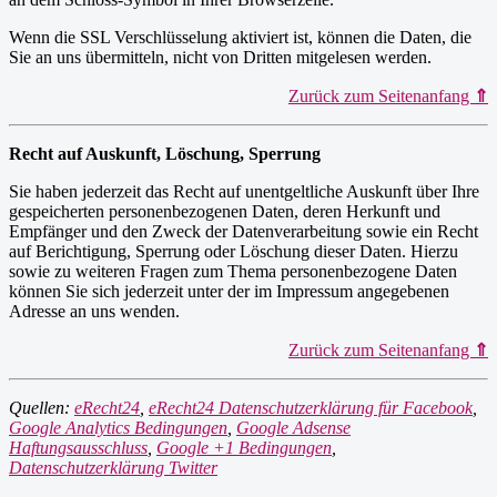
Wenn die SSL Verschlüsselung aktiviert ist, können die Daten, die
Sie an uns übermitteln, nicht von Dritten mitgelesen werden.
Zurück zum Seitenanfang
⇑
Recht auf Auskunft, Löschung, Sperrung
Sie haben jederzeit das Recht auf unentgeltliche Auskunft über Ihre
gespeicherten personenbezogenen Daten, deren Herkunft und
Empfänger und den Zweck der Datenverarbeitung sowie ein Recht
auf Berichtigung, Sperrung oder Löschung dieser Daten. Hierzu
sowie zu weiteren Fragen zum Thema personenbezogene Daten
können Sie sich jederzeit unter der im Impressum angegebenen
Adresse an uns wenden.
Zurück zum Seitenanfang
⇑
Quellen:
eRecht24
,
eRecht24 Datenschutzerklärung für Facebook
,
Google Analytics Bedingungen
,
Google Adsense
Haftungsausschluss
,
Google +1 Bedingungen
,
Datenschutzerklärung Twitter