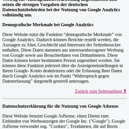
setzen die strengen Vorgaben der deutschen
Datenschutzbehörden bei der Nutzung von Google Analytics
vollständig um.
Demografische Merkmale bei Google Analytics
Diese Website nutzt die Funktion “demografische Merkmale” von
Google Analytics. Dadurch können Berichte erstellt werden, die
Aussagen zu Alter, Geschlecht und Interessen der Seitenbesucher
enthalten. Diese Daten stammen aus interessenbezogener Werbung
von Google sowie aus Besucherdaten von Drittanbietern. Diese
Daten können keiner bestimmten Person zugeordnet werden. Sie
können diese Funktion jederzeit über die Anzeigeneinstellungen in
Ihrem Google- Konto deaktivieren oder die Erfassung Ihrer Daten
durch Google Analytics wie im Punkt “Widerspruch gegen
Datenerfassung” dargestellt generell untersagen.
Zurück zum Seitenanfang
⇑
Datenschutzerklärung für die Nutzung von Google Adsense
Diese Website benutzt Google AdSense, einen Dienst zum
Einbinden von Werbeanzeigen der Google Inc. ("Google"). Google
AdSense verwendet sog. "Cookies", Textdateien, die auf Ihrem