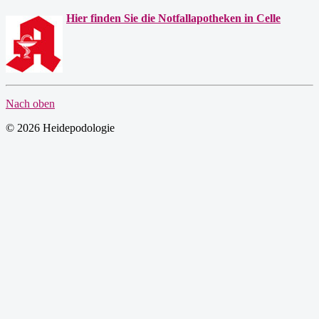
Hier finden Sie die Notfallapotheken in Celle
Nach oben
© 2026 Heidepodologie