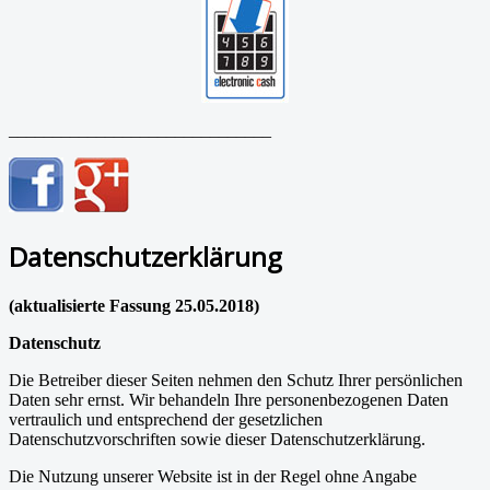
______________________________
Datenschutzerklärung
(aktualisierte Fassung 25.05.2018)
Datenschutz
Die Betreiber dieser Seiten nehmen den Schutz Ihrer persönlichen
Daten sehr ernst. Wir behandeln Ihre personenbezogenen Daten
vertraulich und entsprechend der gesetzlichen
Datenschutzvorschriften sowie dieser Datenschutzerklärung.
Die Nutzung unserer Website ist in der Regel ohne Angabe