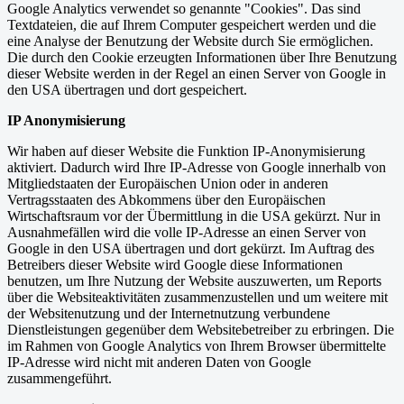
Google Analytics verwendet so genannte "Cookies". Das sind
Textdateien, die auf Ihrem Computer gespeichert werden und die
eine Analyse der Benutzung der Website durch Sie ermöglichen.
Die durch den Cookie erzeugten Informationen über Ihre Benutzung
dieser Website werden in der Regel an einen Server von Google in
den USA übertragen und dort gespeichert.
IP Anonymisierung
Wir haben auf dieser Website die Funktion IP-Anonymisierung
aktiviert. Dadurch wird Ihre IP-Adresse von Google innerhalb von
Mitgliedstaaten der Europäischen Union oder in anderen
Vertragsstaaten des Abkommens über den Europäischen
Wirtschaftsraum vor der Übermittlung in die USA gekürzt. Nur in
Ausnahmefällen wird die volle IP-Adresse an einen Server von
Google in den USA übertragen und dort gekürzt. Im Auftrag des
Betreibers dieser Website wird Google diese Informationen
benutzen, um Ihre Nutzung der Website auszuwerten, um Reports
über die Websiteaktivitäten zusammenzustellen und um weitere mit
der Websitenutzung und der Internetnutzung verbundene
Dienstleistungen gegenüber dem Websitebetreiber zu erbringen. Die
im Rahmen von Google Analytics von Ihrem Browser übermittelte
IP-Adresse wird nicht mit anderen Daten von Google
zusammengeführt.