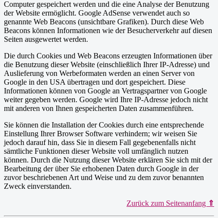
Computer gespeichert werden und die eine Analyse der Benutzung
der Website ermöglicht. Google AdSense verwendet auch so
genannte Web Beacons (unsichtbare Grafiken). Durch diese Web
Beacons können Informationen wie der Besucherverkehr auf diesen
Seiten ausgewertet werden.
Die durch Cookies und Web Beacons erzeugten Informationen über
die Benutzung dieser Website (einschließlich Ihrer IP-Adresse) und
Auslieferung von Werbeformaten werden an einen Server von
Google in den USA übertragen und dort gespeichert. Diese
Informationen können von Google an Vertragspartner von Google
weiter gegeben werden. Google wird Ihre IP-Adresse jedoch nicht
mit anderen von Ihnen gespeicherten Daten zusammenführen.
Sie können die Installation der Cookies durch eine entsprechende
Einstellung Ihrer Browser Software verhindern; wir weisen Sie
jedoch darauf hin, dass Sie in diesem Fall gegebenenfalls nicht
sämtliche Funktionen dieser Website voll umfänglich nutzen
können. Durch die Nutzung dieser Website erklären Sie sich mit der
Bearbeitung der über Sie erhobenen Daten durch Google in der
zuvor beschriebenen Art und Weise und zu dem zuvor benannten
Zweck einverstanden.
Zurück zum Seitenanfang
⇑