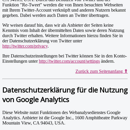
Funktion "Re-Tweet" werden die von Ihnen besuchten Webseiten
mit Ihrem Twitter-Account verknüpft und anderen Nutzern bekannt
gegeben. Dabei werden auch Daten an Twitter übertragen.
Wir weisen darauf hin, dass wir als Anbieter der Seiten keine
Kenntnis vom Inhalt der übermittelten Daten sowie deren Nutzung
durch Twitter erhalten. Weitere Informationen hierzu finden Sie in
der Datenschutzerklärung von Twitter unter
http://twitter.com/privacy
.
Ihre Datenschutzeinstellungen bei Twitter können Sie in den Konto-
Einstellungen unter
http://twitter.com/account/settings
ändern.
Zurück zum Seitenanfang
⇑
Datenschutzerklärung für die Nutzung
von Google Analytics
Diese Website nutzt Funktionen des Webanalysedienstes Google
Analytics. Anbieter ist die Google Inc., 1600 Amphitheatre Parkway
Mountain View, CA 94043, USA.