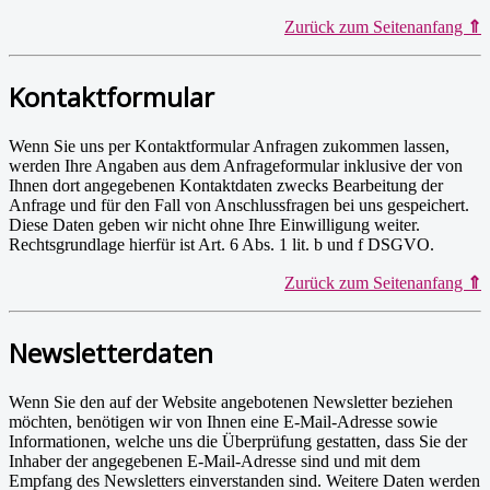
Zurück zum Seitenanfang
⇑
Kontaktformular
Wenn Sie uns per Kontaktformular Anfragen zukommen lassen,
werden Ihre Angaben aus dem Anfrageformular inklusive der von
Ihnen dort angegebenen Kontaktdaten zwecks Bearbeitung der
Anfrage und für den Fall von Anschlussfragen bei uns gespeichert.
Diese Daten geben wir nicht ohne Ihre Einwilligung weiter.
Rechtsgrundlage hierfür ist Art. 6 Abs. 1 lit. b und f DSGVO.
Zurück zum Seitenanfang
⇑
Newsletterdaten
Wenn Sie den auf der Website angebotenen Newsletter beziehen
möchten, benötigen wir von Ihnen eine E-Mail-Adresse sowie
Informationen, welche uns die Überprüfung gestatten, dass Sie der
Inhaber der angegebenen E-Mail-Adresse sind und mit dem
Empfang des Newsletters einverstanden sind. Weitere Daten werden